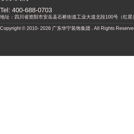
Tel: 400-688-0703
地址：四川省资阳市安岳县石桥街道工业大道北段100号（红星
Copyright © 2010-
2026 广东华宁装饰集团 . All Rights Reserv