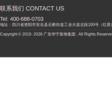
联系我们 CONTACT US
Tel: 400-688-0703
地址：四川省资阳市安岳县石桥街道工业大道北段100号（红星
Copyright © 2010-
2026 广东华宁装饰集团 . All Rights Reserv